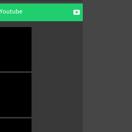
 Youtube